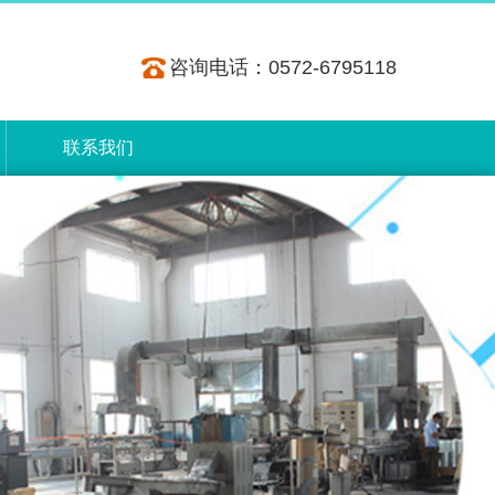
咨询电话：0572-6795118
联系我们