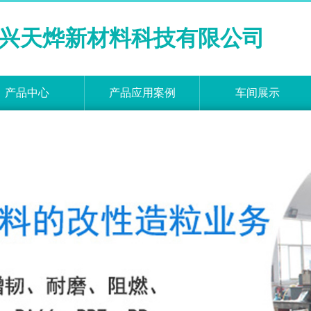
兴天烨新材料科技有限公司
产品中心
产品应用案例
车间展示