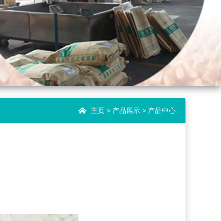
主页
> 产品展示 > 产品中心