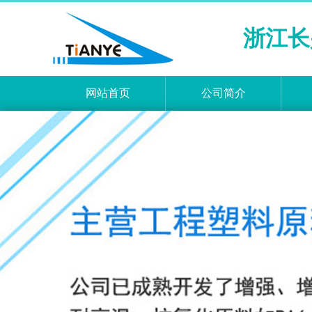
浙江长
网站首页
公司简介