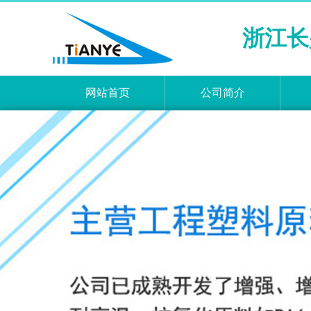
浙江长
网站首页
公司简介