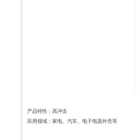
产品特性：高冲击
应用领域：家电、汽车、电子电器外壳等