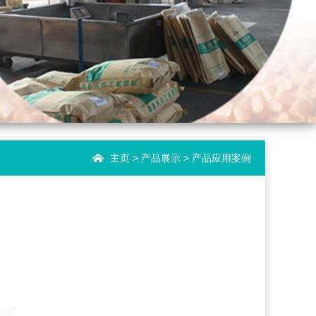
主页
> 产品展示 > 产品应用案例