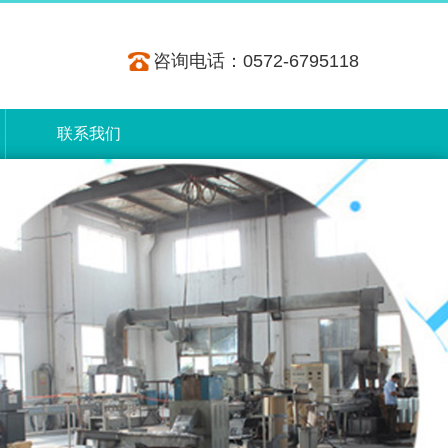
咨询电话：0572-6795118
联系我们