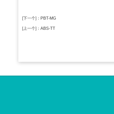
[下一个]：
PBT-MG
[上一个]：
ABS-TT