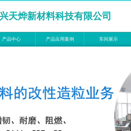
兴天烨新材料科技有限公司
产品中心
产品应用案例
车间展示