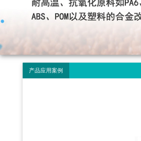
产品应用案例